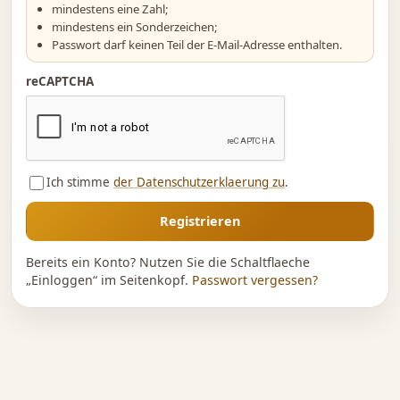
mindestens eine Zahl;
mindestens ein Sonderzeichen;
Passwort darf keinen Teil der E-Mail-Adresse enthalten.
reCAPTCHA
Ich stimme
der Datenschutzerklaerung zu
.
Registrieren
Bereits ein Konto? Nutzen Sie die Schaltflaeche
„Einloggen“ im Seitenkopf.
Passwort vergessen?