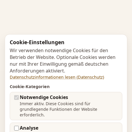
Cookie-Einstellungen
Wir verwenden notwendige Cookies für den
Betrieb der Website. Optionale Cookies werden
nur mit Ihrer Einwilligung gemäß deutschen
Anforderungen aktiviert.
Datenschutzinformationen lesen (Datenschutz)
Cookie-Kategorien
Notwendige Cookies
Immer aktiv. Diese Cookies sind für
grundlegende Funktionen der Website
erforderlich.
Analyse