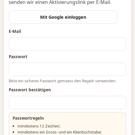
senden wir einen Aktivierungslink per E-Mail.
Mit Google einloggen
E-Mail
Passwort
Bitte ein sicheres Passwort gemaess den Regeln verwenden.
Passwort bestätigen
Passwortregeln
mindestens 12 Zeichen;
mindestens ein Gross- und ein Kleinbuchstabe;