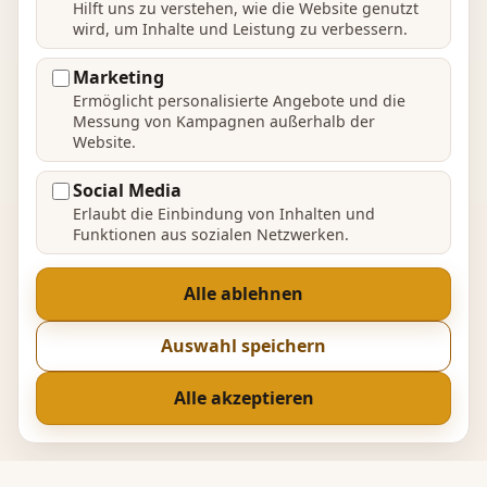
Hilft uns zu verstehen, wie die Website genutzt
wird, um Inhalte und Leistung zu verbessern.
Marketing
Ermöglicht personalisierte Angebote und die
Messung von Kampagnen außerhalb der
Website.
Social Media
Erlaubt die Einbindung von Inhalten und
Funktionen aus sozialen Netzwerken.
Alle ablehnen
Auswahl speichern
Alle akzeptieren