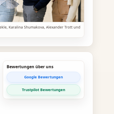
kle, Karalina Shumakova, Alexander Trott und
Bewertungen über uns
Google Bewertungen
Trustpilot Bewertungen