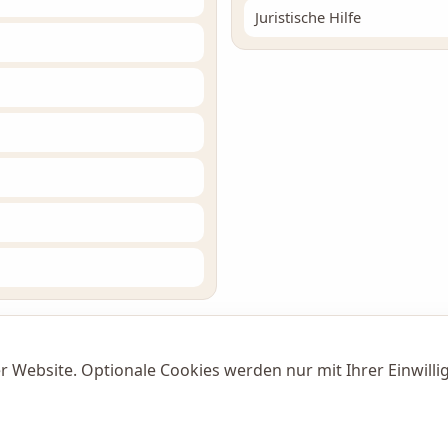
Juristische Hilfe
r Website. Optionale Cookies werden nur mit Ihrer Einwil