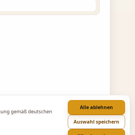
Alle ablehnen
ligung gemäß deutschen
Auswahl speichern