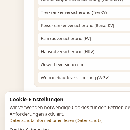
Tierkrankenversicherung (TierKV)
Reisekrankenversicherung (Reise-KV)
Fahrradversicherung (FV)
Hausratversicherung (HRV)
Gewerbeversicherung
Wohngebäudeversicherung (WGV)
Cookie-Einstellungen
Wir verwenden notwendige Cookies für den Betrieb de
Anforderungen aktiviert.
Datenschutzinformationen lesen (Datenschutz)
Cookie-Kategorien