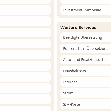
Investment-Immobilie
Weitere Services
Beeidigte Übersetzung
Führerschein-Übersetzung
Auto- und Ersatzteilsuche
Haushaltsgas
Internet
Strom
SIM-Karte