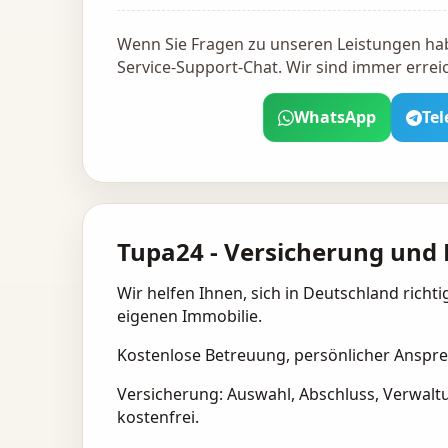
Wenn Sie Fragen zu unseren Leistungen hab
Service-Support-Chat. Wir sind immer errei
WhatsApp
Te
Tupa24 - Versicherung und F
Wir helfen Ihnen, sich in Deutschland richt
eigenen Immobilie.
Kostenlose Betreuung, persönlicher Anspre
Versicherung: Auswahl, Abschluss, Verwaltu
kostenfrei.