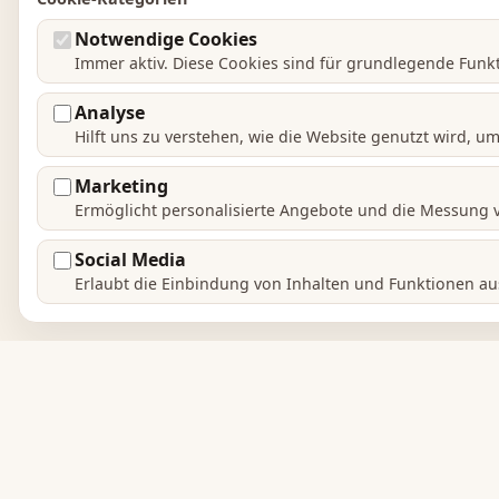
Notwendige Cookies
Immer aktiv. Diese Cookies sind für grundlegende Funkt
Analyse
Hilft uns zu verstehen, wie die Website genutzt wird, u
Marketing
Ermöglicht personalisierte Angebote und die Messung
Social Media
Erlaubt die Einbindung von Inhalten und Funktionen au
Dienstleistungen in Deutschland.