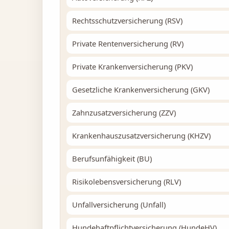
Rechtsschutzversicherung (RSV)
Private Rentenversicherung (RV)
Private Krankenversicherung (PKV)
Gesetzliche Krankenversicherung (GKV)
Zahnzusatzversicherung (ZZV)
Krankenhauszusatzversicherung (KHZV)
Berufsunfähigkeit (BU)
Risikolebensversicherung (RLV)
Unfallversicherung (Unfall)
Hundehaftpflichtversicherung (HundeHV)