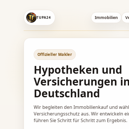
Immobilien
V
TUPA24
Offizieller Makler
Hypotheken und
Versicherungen i
Deutschland
Wir begleiten den Immobilienkauf und wäh
Versicherungsschutz aus. Wir entwickeln ei
führen Sie Schritt für Schritt zum Ergebnis.